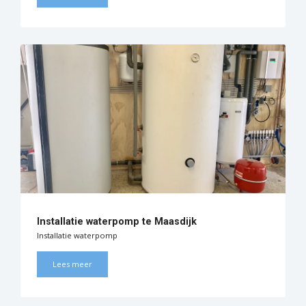
Installatie waterpomp te Maasdijk
Installatie waterpomp
Lees meer