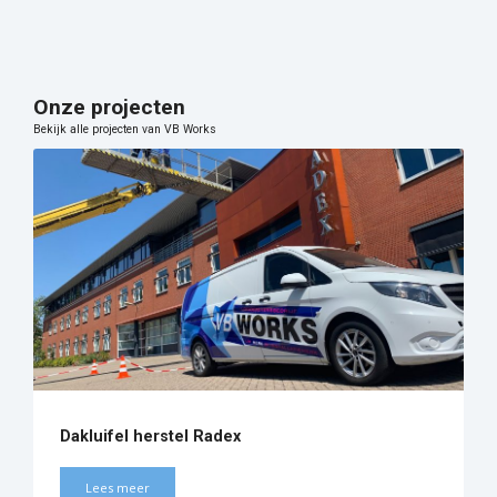
Onze projecten
Bekijk alle projecten van VB Works
Dakluifel herstel Radex
Lees meer