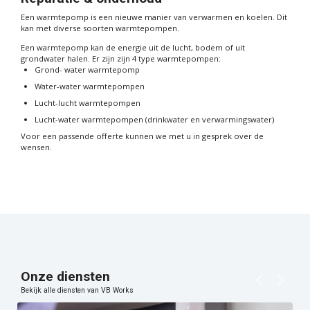
Een warmtepomp is een nieuwe manier van verwarmen en koelen. Dit
kan met diverse soorten warmtepompen.
Een warmtepomp kan de energie uit de lucht, bodem of uit
grondwater halen. Er zijn zijn 4 type warmtepompen:
Grond- water warmtepomp
Water-water warmtepompen
Lucht-lucht warmtepompen
Lucht-water warmtepompen (drinkwater en verwarmingswater)
Voor een passende offerte kunnen we met u in gesprek over de
wensen.
Onze diensten
Bekijk alle diensten van VB Works