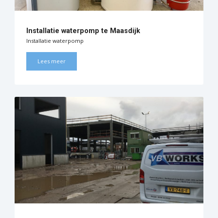
Installatie waterpomp te Maasdijk
Installatie waterpomp
Lees meer