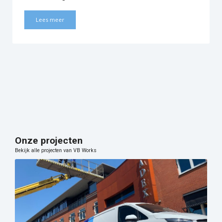
Lees meer
Onze projecten
Bekijk alle projecten van VB Works